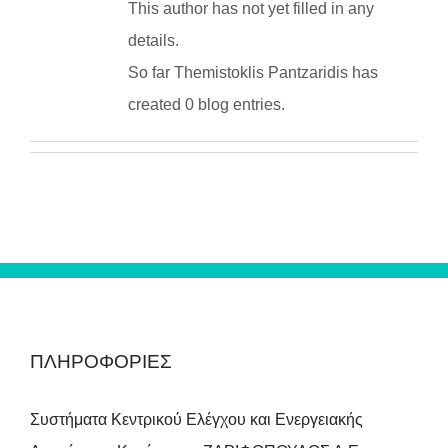
This author has not yet filled in any
details.
So far Themistoklis Pantzaridis has
created 0 blog entries.
ΠΛΗΡΟΦΟΡΙΕΣ
Συστήματα Κεντρικού Ελέγχου και Ενεργειακής