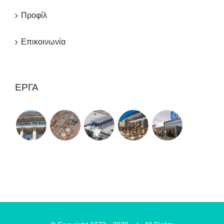
Προφίλ
Επικοινωνία
ΈΡΓΑ