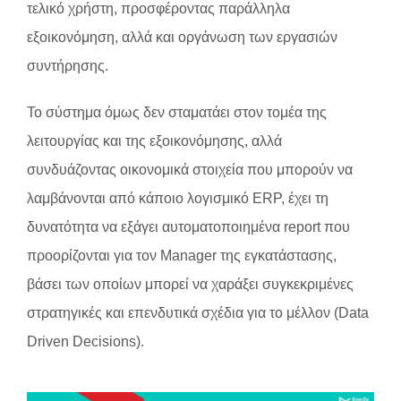
τελικό χρήστη, προσφέροντας παράλληλα
εξοικονόμηση, αλλά και οργάνωση των εργασιών
συντήρησης.
Το σύστημα όμως δεν σταματάει στον τομέα της
λειτουργίας και της εξοικονόμησης, αλλά
συνδυάζοντας οικονομικά στοιχεία που μπορούν να
λαμβάνονται από κάποιο λογισμικό ERP, έχει τη
δυνατότητα να εξάγει αυτοματοποιημένα report που
προορίζονται για τον Manager της εγκατάστασης,
βάσει των οποίων μπορεί να χαράξει συγκεκριμένες
στρατηγικές και επενδυτικά σχέδια για το μέλλον (Data
Driven Decisions).