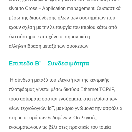
είναι το Cross – Application management. Ουσιαστικά
μέσω της διασύνδεσης όλων των συστημάτων που
έχουν σχέση με την λειτουργία του κτιρίου κάτω από
ένα σύστημα, επιταχύνεται σημαντικά η
αλληλεπίδραση μεταξύ των συσκευών.
Επίπεδο Β’ – Συνδεσιμότητα
Η σύνδεση μεταξύ του ελεγκτή και της κεντρικής
πλατφόρμας γίνεται μέσω δικτύου Ethernet TCP/IP,
τόσο ασύρματα όσο και ενσύρματα, στα πλαίσια των
νέων τεχνολογιών IoT, με κύριο γνώμονα την ασφάλεια
στη μεταφορά των δεδομένων. Οι ελεγκτές
ενσωματώνουν τις βέλτιστες πρακτικές του τομέα