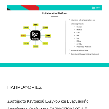
ΠΛΗΡΟΦΟΡΙΕΣ
Συστήματα Κεντρικού Ελέγχου και Ενεργειακής