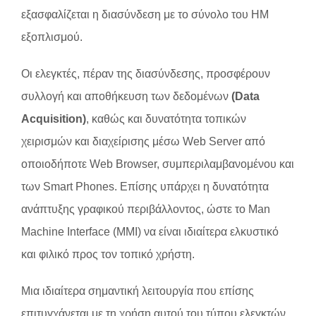
εξασφαλίζεται η διασύνδεση με το σύνολο του ΗΜ
εξοπλισμού.
Οι ελεγκτές, πέραν της διασύνδεσης, προσφέρουν
συλλογή και αποθήκευση των δεδομένων
(Data
Acquisition)
, καθώς και δυνατότητα τοπικών
χειρισμών και διαχείρισης μέσω Web Server από
οποιοδήποτε Web Browser, συμπεριλαμβανομένου και
των Smart Phones. Επίσης υπάρχει η δυνατότητα
ανάπτυξης γραφικού περιβάλλοντος, ώστε το Man
Machine Interface (ΜΜΙ) να είναι ιδιαίτερα ελκυστικό
και φιλικό προς τον τοπικό χρήστη.
Μια ιδιαίτερα σημαντική λειτουργία που επίσης
επιτυγχάνεται με τη χρήση αυτού του τύπου ελεγκτών,